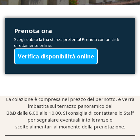
Prenota ora
Scegli subito la tua stanza preferita! Prenota con un click
direttamente online.
Verifica disponibilità online
La colazione è compresa nel prezzo del pernotto, e verrà
imbastita sul terrazzo panoramico del
B&B dalle 8.00 alle 10.00. Si consiglia di contattare lo Staff
per segnalare eventuali intolleranze o
scelte alimentari al momento della prenotazione.