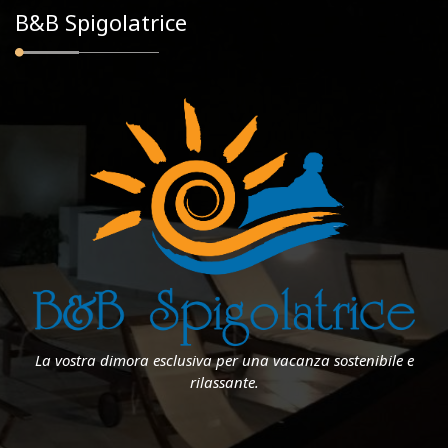
B&B Spigolatrice
La vostra dimora esclusiva per una vacanza sostenibile e
rilassante.