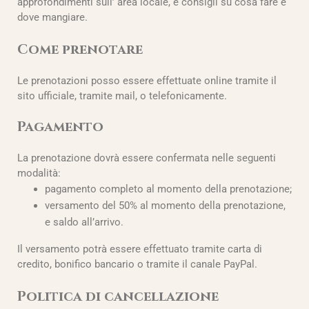
approfondimenti sull’ area locale, e consigli su cosa fare e
dove mangiare.
Come prenotare
Le prenotazioni posso essere effettuate online tramite il
sito ufficiale, tramite mail, o telefonicamente.
Pagamento
La prenotazione dovrà essere confermata nelle seguenti
modalità:
pagamento completo al momento della prenotazione;
versamento del 50% al momento della prenotazione,
e saldo all’arrivo.
Il versamento potrà essere effettuato tramite carta di
credito, bonifico bancario o tramite il canale PayPal.
Politica di cancellazione