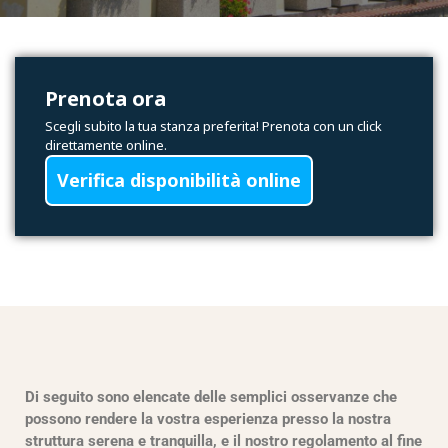
Prenota ora
Scegli subito la tua stanza preferita! Prenota con un click
direttamente online.
Verifica disponibilità online
Di seguito sono elencate delle semplici osservanze che
possono rendere la vostra esperienza presso la nostra
struttura serena e tranquilla, e il nostro regolamento al fine