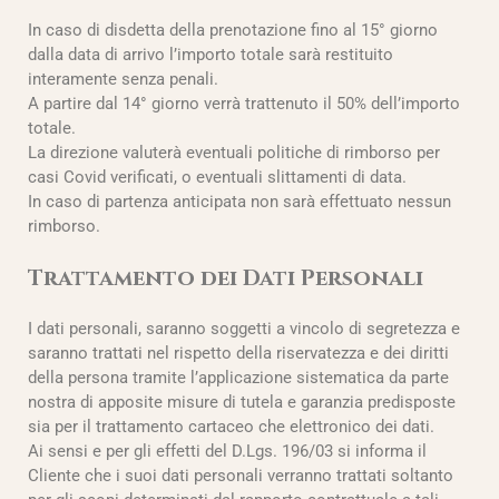
In caso di disdetta della prenotazione fino al 15° giorno
dalla data di arrivo l’importo totale sarà restituito
interamente senza penali.
A partire dal 14° giorno verrà trattenuto il 50% dell’importo
totale.
La direzione valuterà eventuali politiche di rimborso per
casi Covid verificati, o eventuali slittamenti di data.
In caso di partenza anticipata non sarà effettuato nessun
rimborso.
Trattamento dei Dati Personali
I dati personali, saranno soggetti a vincolo di segretezza e
saranno trattati nel rispetto della riservatezza e dei diritti
della persona tramite l’applicazione sistematica da parte
nostra di apposite misure di tutela e garanzia predisposte
sia per il trattamento cartaceo che elettronico dei dati.
Ai sensi e per gli effetti del D.Lgs. 196/03 si informa il
Cliente che i suoi dati personali verranno trattati soltanto