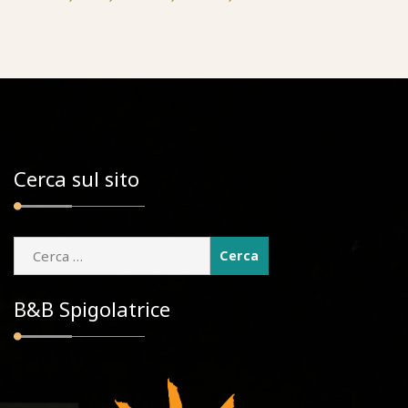
Cerca sul sito
B&B Spigolatrice