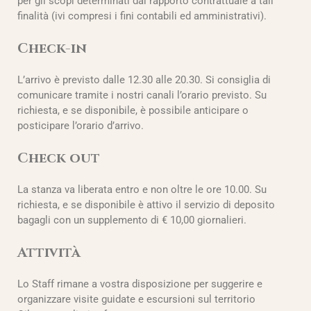
per gli scopi determinati dal rapporto contrattuale a tali
finalità (ivi compresi i fini contabili ed amministrativi).
Check-in
L’arrivo è previsto dalle 12.30 alle 20.30. Si consiglia di
comunicare tramite i nostri canali l’orario previsto. Su
richiesta, e se disponibile, è possibile anticipare o
posticipare l’orario d’arrivo.
Check out
La stanza va liberata entro e non oltre le ore 10.00. Su
richiesta, e se disponibile è attivo il servizio di deposito
bagagli con un supplemento di € 10,00 giornalieri.
Attività
Lo Staff rimane a vostra disposizione per suggerire e
organizzare visite guidate e escursioni sul territorio