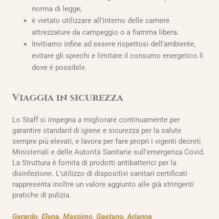
norma di legge;
è vietato utilizzare all’interno delle camere
attrezzature da campeggio o a fiamma libera.
Invitiamo infine ad essere rispettosi dell’ambiente,
evitare gli sprechi e limitare il consumo energetico lì
dove è possibile.
Viaggia in sicurezza
Lo Staff si impegna a migliorare continuamente per
garantire standard di igiene e sicurezza per la salute
sempre più elevati, e lavora per fare propri i vigenti decreti
Ministeriali e delle Autorità Sanitarie sull’emergenza Covid.
La Struttura è fornita di prodotti antibatterici per la
disinfezione. L’utilizzo di dispositivi sanitari certificati
rappresenta inoltre un valore aggiunto alle già stringenti
pratiche di pulizia.
Gerardo, Elena, Massimo, Gaetano, Arianna