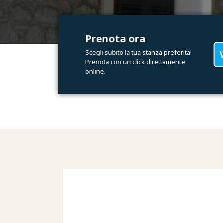
Prenota ora
Scegli subito la tua stanza preferita!
Prenota con un click direttamente
online.