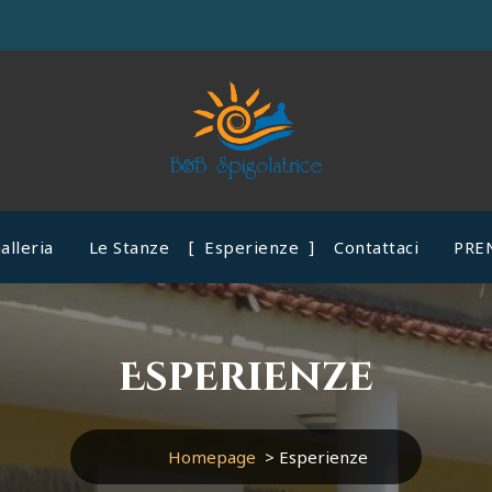
alleria
Le Stanze
Esperienze
Contattaci
PRE
Esperienze
Homepage
>
Esperienze