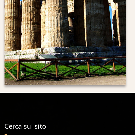
Cerca sul sito