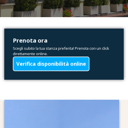
Prenota ora
Scegli subito la tua stanza preferita! Prenota con un click
direttamente online.
Verifica disponibilità online