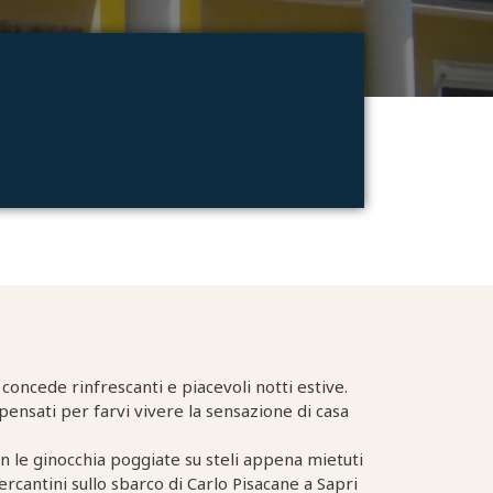
concede rinfrescanti e piacevoli notti estive.
pensati per farvi vivere la sensazione di casa
 con le ginocchia poggiate su steli appena mietuti
rcantini sullo sbarco di Carlo Pisacane a Sapri