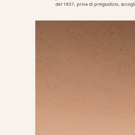
del 1857, priva di pregiudizio, accogl