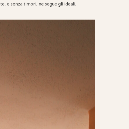
e, e senza timori, ne segue gli ideali.