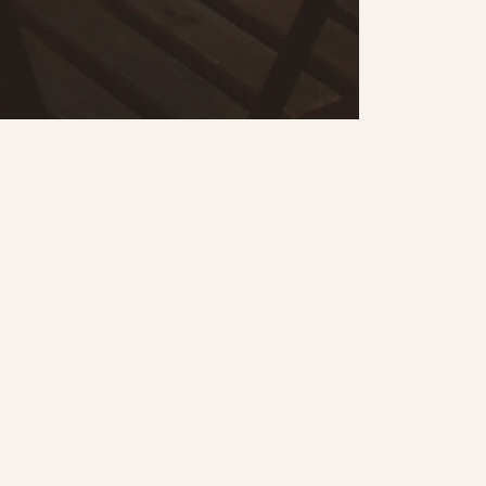
Interno